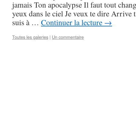
jamais Ton apocalypse Il faut tout cha
yeux dans le ciel Je veux te dire Arrive
suis à …
Continuer la lecture
→
Toutes les galeries
|
Un commentaire