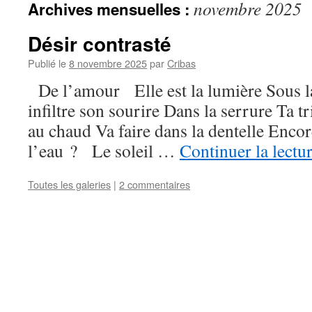
novembre 2025
Archives mensuelles :
Désir contrasté
Publié le
8 novembre 2025
par
Cribas
De l’amour Elle est la lumière Sous la 
infiltre son sourire Dans la serrure Ta t
au chaud Va faire dans la dentelle Enco
l’eau ? Le soleil …
Continuer la lectu
Toutes les galeries
|
2 commentaires