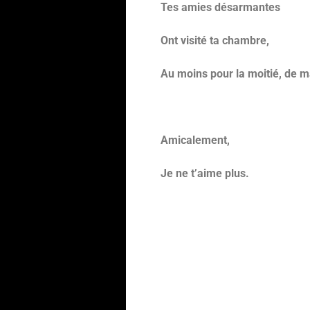
Tes amies désarmantes
Ont visité ta chambre,
Au moins pour la moitié, de m
Amicalement,
Je ne t’aime plus.