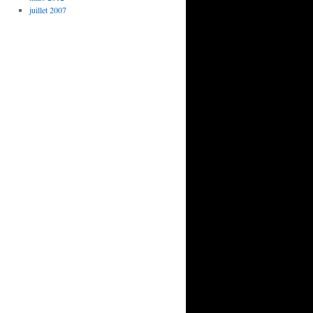
juillet 2007