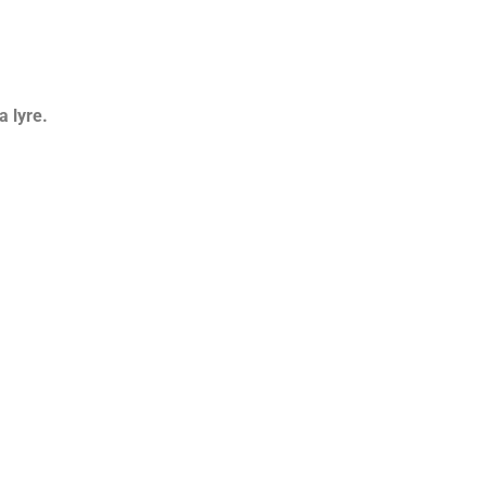
a lyre.