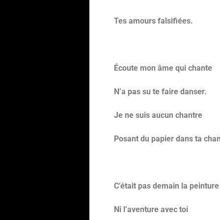
Tes amours falsifiées.
Écoute mon âme qui chante
N’a pas su te faire danser.
Je ne suis aucun chantre
Posant du papier dans ta cha
C’était pas demain la peinture
Ni l’aventure avec toi