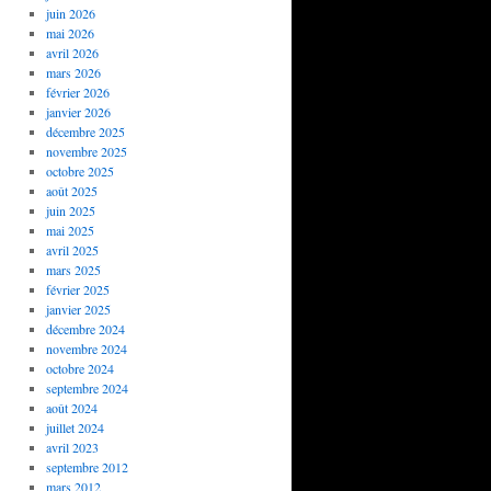
juin 2026
mai 2026
avril 2026
mars 2026
février 2026
janvier 2026
décembre 2025
novembre 2025
octobre 2025
août 2025
juin 2025
mai 2025
avril 2025
mars 2025
février 2025
janvier 2025
décembre 2024
novembre 2024
octobre 2024
septembre 2024
août 2024
juillet 2024
avril 2023
septembre 2012
mars 2012