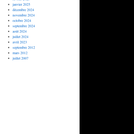
janvier 2025
décembre 2024
novembre 2024
octobre 2024
septembre 2024
août 2024
juillet 2024
avril 2023
septembre 2012
mars 2012
juillet 2007