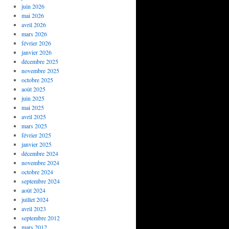
juin 2026
mai 2026
avril 2026
mars 2026
février 2026
janvier 2026
décembre 2025
novembre 2025
octobre 2025
août 2025
juin 2025
mai 2025
avril 2025
mars 2025
février 2025
janvier 2025
décembre 2024
novembre 2024
octobre 2024
septembre 2024
août 2024
juillet 2024
avril 2023
septembre 2012
mars 2012