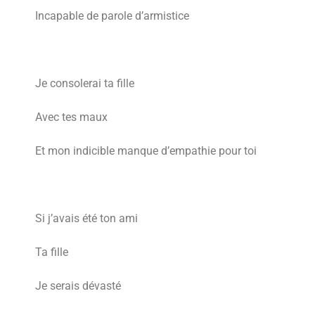
Incapable de parole d’armistice
Je consolerai ta fille
Avec tes maux
Et mon indicible manque d’empathie pour toi
Si j’avais été ton ami
Ta fille
Je serais dévasté