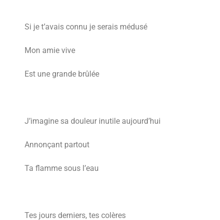
Si je t’avais connu je serais médusé
Mon amie vive
Est une grande brûlée
J’imagine sa douleur inutile aujourd’hui
Annonçant partout
Ta flamme sous l’eau
Tes jours derniers, tes colères