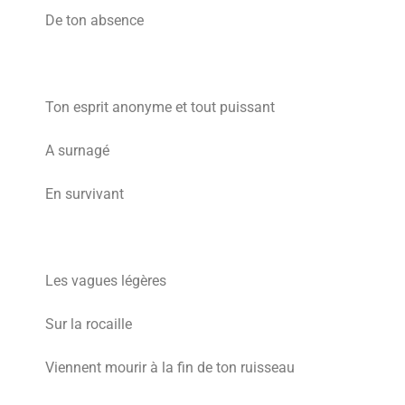
De ton absence
Ton esprit anonyme et tout puissant
A surnagé
En survivant
Les vagues légères
Sur la rocaille
Viennent mourir à la fin de ton ruisseau