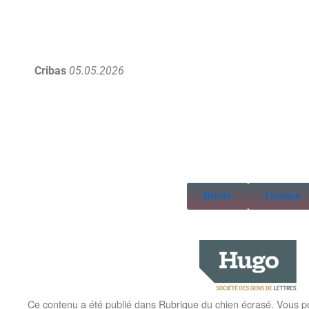
Cribas
05.05.2026
Droits
Licence
Ce contenu a été publié dans
Rubrique du chien écrasé
. Vous p