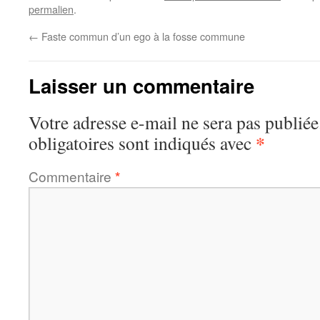
permalien
.
←
Faste commun d’un ego à la fosse commune
Laisser un commentaire
Votre adresse e-mail ne sera pas publiée
*
obligatoires sont indiqués avec
Commentaire
*