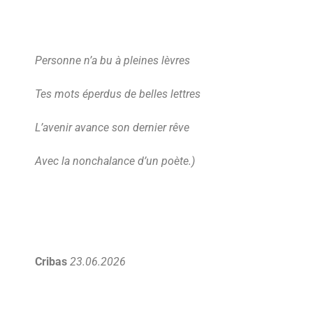
Personne n’a bu à pleines lèvres
Tes mots éperdus de belles lettres
L’avenir avance son dernier rêve
Avec la nonchalance d’un poète.)
Cribas
23.06.2026