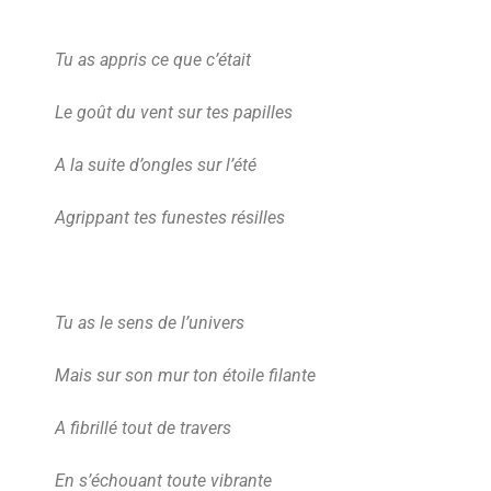
Tu as appris ce que c’était
Le goût du vent sur tes papilles
A la suite d’ongles sur l’été
Agrippant tes funestes résilles
Tu as le sens de l’univers
Mais sur son mur ton étoile filante
A fibrillé tout de travers
En s’échouant toute vibrante