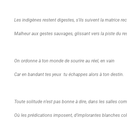
Les indigènes restent digestes, s’ils suivent la matrice rec
Malheur aux gestes sauvages, glissant vers la piste du re
On ordonne à ton monde de sourire au réel, en vain
Car en bandant tes yeux tu échappes alors à ton destin.
Toute solitude n’est pas bonne à dire, dans les salles co
Où les prédications imposent, d’implorantes blanches c