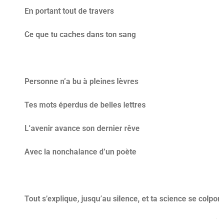
En portant tout de travers
Ce que tu caches dans ton sang
Personne n’a bu à pleines lèvres
Tes mots éperdus de belles lettres
L’avenir avance son dernier rêve
Avec la nonchalance d’un poète
Tout s’explique, jusqu’au silence, et ta science se colpo