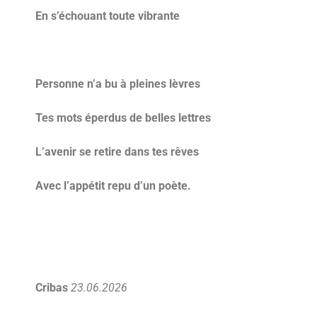
En s’échouant toute vibrante
Personne n’a bu à pleines lèvres
Tes mots éperdus de belles lettres
L’avenir se retire dans tes rêves
Avec l’appétit repu d’un poète.
Cribas
23.06.2026