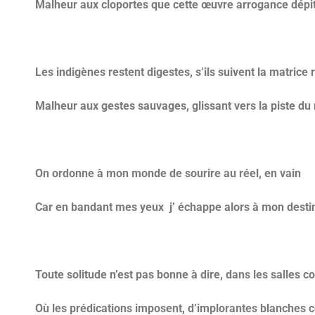
Malheur aux cloportes que cette œuvre arrogance dépi
Les indigènes restent digestes, s’ils suivent la matrice 
Malheur aux gestes sauvages, glissant vers la piste du 
On ordonne à mo
n monde de sourire au réel, en vain
Car en bandant mes yeux j’ échappe alors à mon desti
Toute solitude n’est pas bonne à dire, dans les salles 
Où les prédications imposent, d’implorantes blanches 