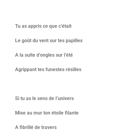
Tu as appris ce que c’était
Le goût du vent sur tes papilles
A la suite d’ongles sur l’été
Agrippant tes funestes résilles
Si tu as le sens de l’univers
Mise au mur ton étoile filante
A fibrillé de travers