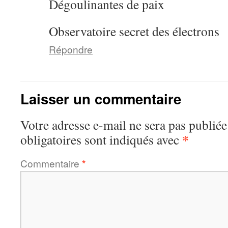
Dégoulinantes de paix
Observatoire secret des électrons
Répondre
Laisser un commentaire
Votre adresse e-mail ne sera pas publiée
*
obligatoires sont indiqués avec
Commentaire
*