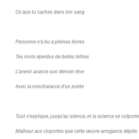
Ce que tu caches dans ton sang
Personne n’a bu à pleines lèvres
Tes mots éperdus de belles lettres
L’avenir avance son dernier rêve
Avec la nonchalance d’un poète
Tout s’explique, jusqu’au silence, et la science se colporte
Malheur aux cloportes que cette œuvre arrogance dépite.