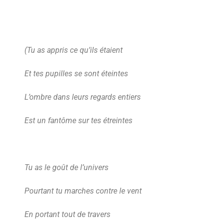
(Tu as appris ce qu’ils étaient
Et tes pupilles se sont éteintes
L’ombre dans leurs regards entiers
Est un fantôme sur tes étreintes
Tu as le goût de l’univers
Pourtant tu marches contre le vent
En portant tout de travers